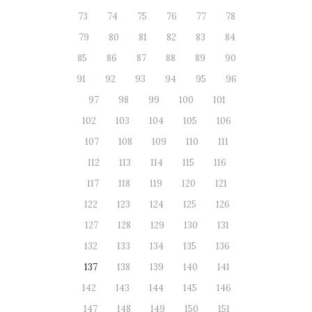
73
74
75
76
77
78
79
80
81
82
83
84
85
86
87
88
89
90
91
92
93
94
95
96
97
98
99
100
101
102
103
104
105
106
107
108
109
110
111
112
113
114
115
116
117
118
119
120
121
122
123
124
125
126
127
128
129
130
131
132
133
134
135
136
137
138
139
140
141
142
143
144
145
146
147
148
149
150
151