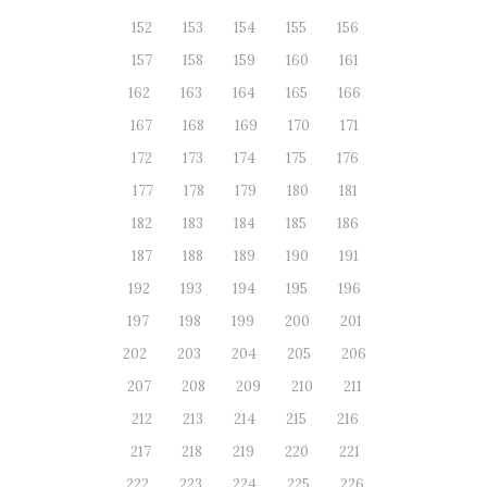
152
153
154
155
156
157
158
159
160
161
162
163
164
165
166
167
168
169
170
171
172
173
174
175
176
177
178
179
180
181
182
183
184
185
186
187
188
189
190
191
192
193
194
195
196
197
198
199
200
201
202
203
204
205
206
207
208
209
210
211
212
213
214
215
216
217
218
219
220
221
222
223
224
225
226