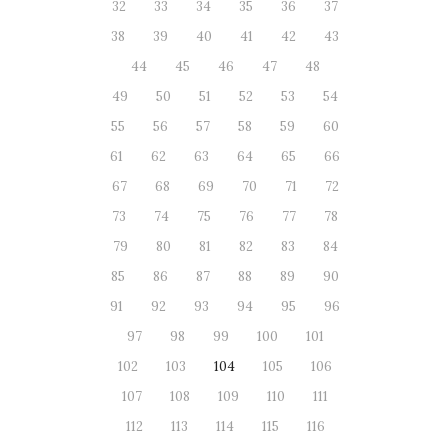
32
33
34
35
36
37
38
39
40
41
42
43
44
45
46
47
48
49
50
51
52
53
54
55
56
57
58
59
60
61
62
63
64
65
66
67
68
69
70
71
72
73
74
75
76
77
78
79
80
81
82
83
84
85
86
87
88
89
90
91
92
93
94
95
96
97
98
99
100
101
102
103
104
105
106
107
108
109
110
111
112
113
114
115
116