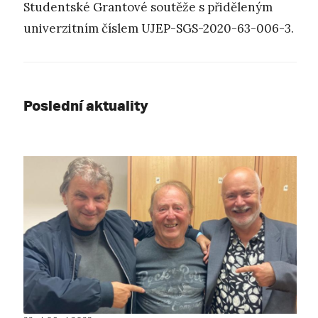
Studentské Grantové soutěže s přiděleným
univerzitním číslem UJEP-SGS-2020-63-006-3.
Poslední aktuality