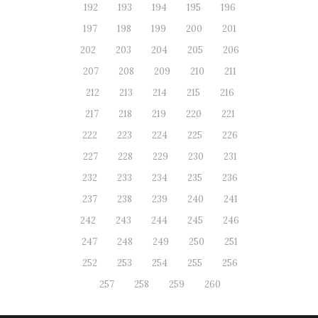
192
193
194
195
196
197
198
199
200
201
202
203
204
205
206
207
208
209
210
211
212
213
214
215
216
217
218
219
220
221
222
223
224
225
226
227
228
229
230
231
232
233
234
235
236
237
238
239
240
241
242
243
244
245
246
247
248
249
250
251
252
253
254
255
256
257
258
259
260