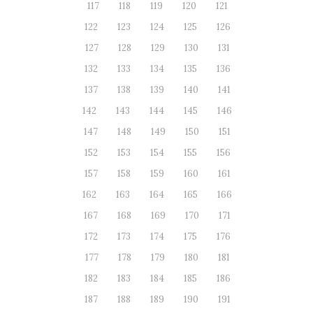
117
118
119
120
121
122
123
124
125
126
127
128
129
130
131
132
133
134
135
136
137
138
139
140
141
142
143
144
145
146
147
148
149
150
151
152
153
154
155
156
157
158
159
160
161
162
163
164
165
166
167
168
169
170
171
172
173
174
175
176
177
178
179
180
181
182
183
184
185
186
187
188
189
190
191