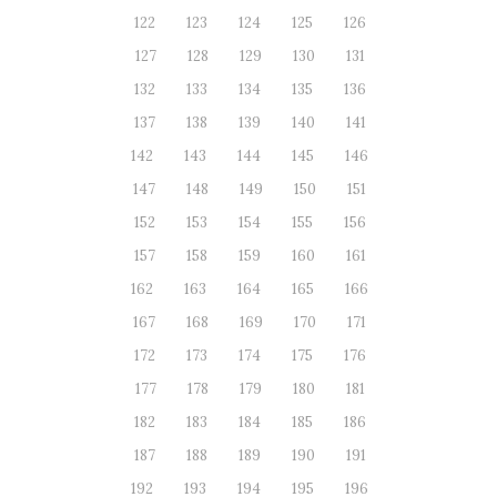
122
123
124
125
126
127
128
129
130
131
132
133
134
135
136
137
138
139
140
141
142
143
144
145
146
147
148
149
150
151
152
153
154
155
156
157
158
159
160
161
162
163
164
165
166
167
168
169
170
171
172
173
174
175
176
177
178
179
180
181
182
183
184
185
186
187
188
189
190
191
192
193
194
195
196