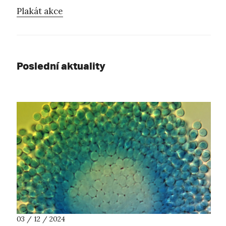
Plakát akce
Poslední aktuality
03 / 12 / 2024