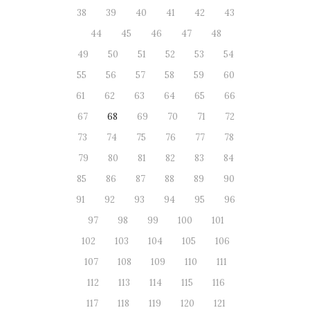
38
39
40
41
42
43
44
45
46
47
48
49
50
51
52
53
54
55
56
57
58
59
60
61
62
63
64
65
66
67
68
69
70
71
72
73
74
75
76
77
78
79
80
81
82
83
84
85
86
87
88
89
90
91
92
93
94
95
96
97
98
99
100
101
102
103
104
105
106
107
108
109
110
111
112
113
114
115
116
117
118
119
120
121