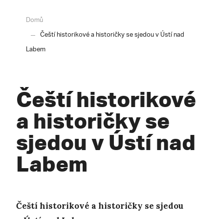
Domů
Čeští historikové a historičky se sjedou v Ústí nad
Labem
Čeští historikové
a historičky se
sjedou v Ústí nad
Labem
Čeští historikové a historičky se sjedou