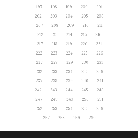
197
198
199
200
201
202
203
204
205
206
207
208
209
210
211
212
213
214
215
216
217
218
219
220
221
222
223
224
225
226
227
228
229
230
231
232
233
234
235
236
237
238
239
240
241
242
243
244
245
246
247
248
249
250
251
252
253
254
255
256
257
258
259
260