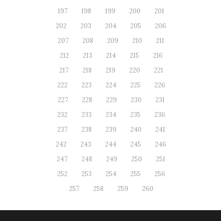
197
198
199
200
201
202
203
204
205
206
207
208
209
210
211
212
213
214
215
216
217
218
219
220
221
222
223
224
225
226
227
228
229
230
231
232
233
234
235
236
237
238
239
240
241
242
243
244
245
246
247
248
249
250
251
252
253
254
255
256
257
258
259
260