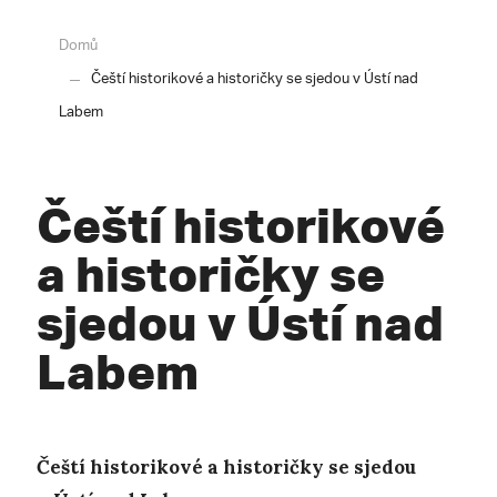
Domů
Čeští historikové a historičky se sjedou v Ústí nad
Labem
Čeští historikové
a historičky se
sjedou v Ústí nad
Labem
Čeští historikové a historičky se sjedou