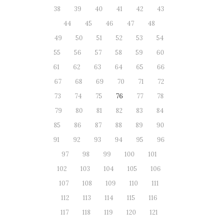
38
39
40
41
42
43
44
45
46
47
48
49
50
51
52
53
54
55
56
57
58
59
60
61
62
63
64
65
66
67
68
69
70
71
72
73
74
75
76
77
78
79
80
81
82
83
84
85
86
87
88
89
90
91
92
93
94
95
96
97
98
99
100
101
102
103
104
105
106
107
108
109
110
111
112
113
114
115
116
117
118
119
120
121