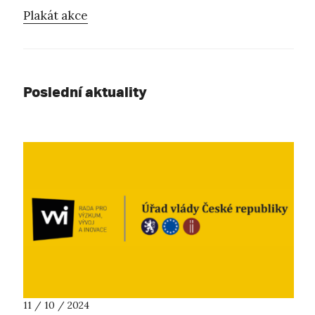
Plakát akce
Poslední aktuality
11 / 10 / 2024