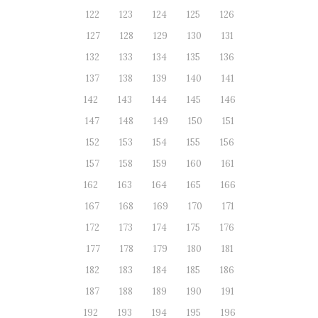
122
123
124
125
126
127
128
129
130
131
132
133
134
135
136
137
138
139
140
141
142
143
144
145
146
147
148
149
150
151
152
153
154
155
156
157
158
159
160
161
162
163
164
165
166
167
168
169
170
171
172
173
174
175
176
177
178
179
180
181
182
183
184
185
186
187
188
189
190
191
192
193
194
195
196