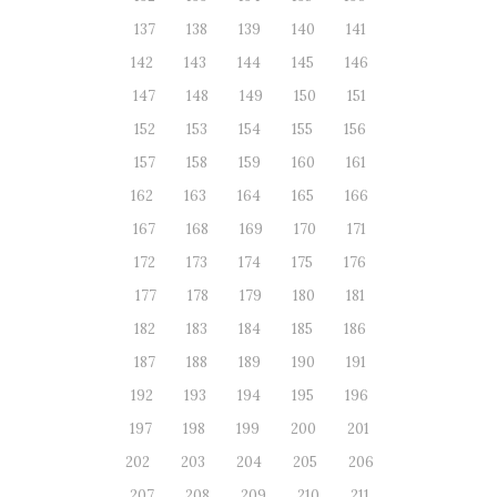
137
138
139
140
141
142
143
144
145
146
147
148
149
150
151
152
153
154
155
156
157
158
159
160
161
162
163
164
165
166
167
168
169
170
171
172
173
174
175
176
177
178
179
180
181
182
183
184
185
186
187
188
189
190
191
192
193
194
195
196
197
198
199
200
201
202
203
204
205
206
207
208
209
210
211