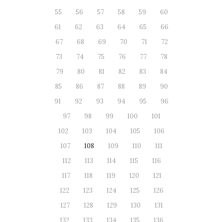
55
56
57
58
59
60
61
62
63
64
65
66
67
68
69
70
71
72
73
74
75
76
77
78
79
80
81
82
83
84
85
86
87
88
89
90
91
92
93
94
95
96
97
98
99
100
101
102
103
104
105
106
107
108
109
110
111
112
113
114
115
116
117
118
119
120
121
122
123
124
125
126
127
128
129
130
131
132
133
134
135
136