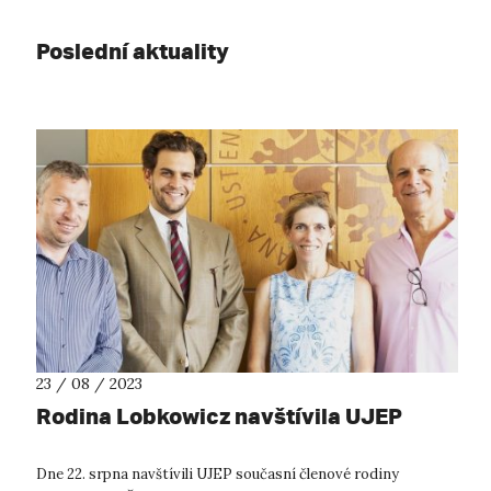
Poslední aktuality
23 / 08 / 2023
Rodina Lobkowicz navštívila UJEP
Dne 22. srpna navštívili UJEP současní členové rodiny