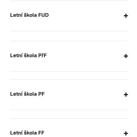
Letní škola FUD
Letní škola PřF
Letní škola PF
Letní škola FF