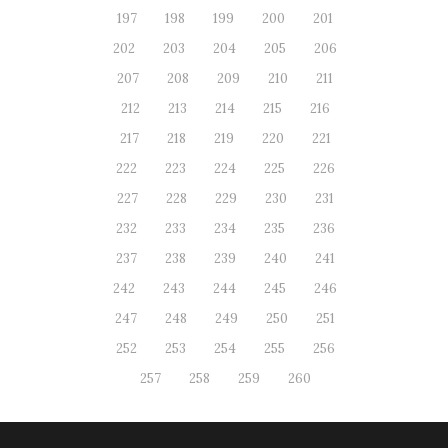
197
198
199
200
201
202
203
204
205
206
207
208
209
210
211
212
213
214
215
216
217
218
219
220
221
222
223
224
225
226
227
228
229
230
231
232
233
234
235
236
237
238
239
240
241
242
243
244
245
246
247
248
249
250
251
252
253
254
255
256
257
258
259
260