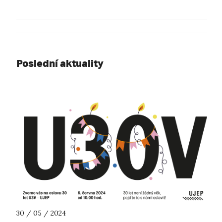
Poslední aktuality
30 / 05 / 2024