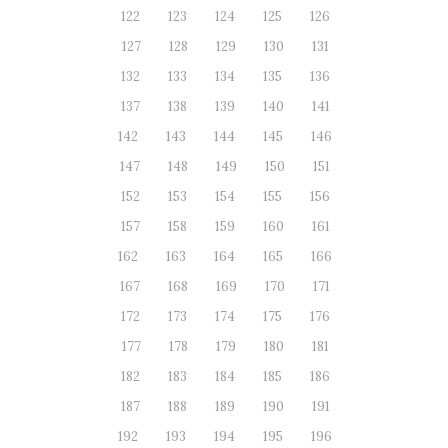
122
123
124
125
126
127
128
129
130
131
132
133
134
135
136
137
138
139
140
141
142
143
144
145
146
147
148
149
150
151
152
153
154
155
156
157
158
159
160
161
162
163
164
165
166
167
168
169
170
171
172
173
174
175
176
177
178
179
180
181
182
183
184
185
186
187
188
189
190
191
192
193
194
195
196