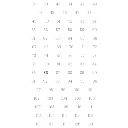
38
39
40
41
42
43
44
45
46
47
48
49
50
51
52
53
54
55
56
57
58
59
60
61
62
63
64
65
66
67
68
69
70
71
72
73
74
75
76
77
78
79
80
81
82
83
84
85
86
87
88
89
90
91
92
93
94
95
96
97
98
99
100
101
102
103
104
105
106
107
108
109
110
111
112
113
114
115
116
117
118
119
120
121