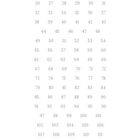
26
27
28
29
30
31
32
33
34
35
36
37
38
39
40
41
42
43
44
45
46
47
48
49
50
51
52
53
54
55
56
57
58
59
60
61
62
63
64
65
66
67
68
69
70
71
72
73
74
75
76
77
78
79
80
81
82
83
84
85
86
87
88
89
90
91
92
93
94
95
96
97
98
99
100
101
102
103
104
105
106
107
108
109
110
111