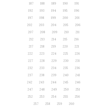
187
188
189
190
191
192
193
194
195
196
197
198
199
200
201
202
203
204
205
206
207
208
209
210
211
212
213
214
215
216
217
218
219
220
221
222
223
224
225
226
227
228
229
230
231
232
233
234
235
236
237
238
239
240
241
242
243
244
245
246
247
248
249
250
251
252
253
254
255
256
257
258
259
260