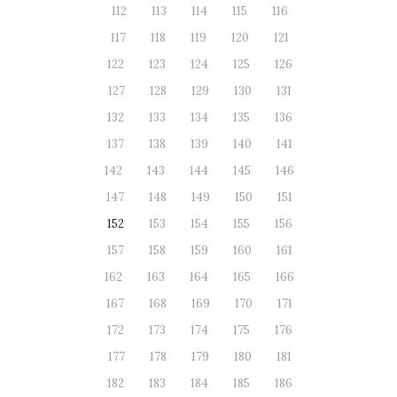
112
113
114
115
116
117
118
119
120
121
122
123
124
125
126
127
128
129
130
131
132
133
134
135
136
137
138
139
140
141
142
143
144
145
146
147
148
149
150
151
152
153
154
155
156
157
158
159
160
161
162
163
164
165
166
167
168
169
170
171
172
173
174
175
176
177
178
179
180
181
182
183
184
185
186