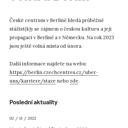
České centrum v Berlíně hledá průběžně
stážist(k)y se zájmem o českou kulturu a její
propagaci v Berlíně a v Německu. Na rok 2023
jsou ještě volná místa od února.
Další informace najdete na webu:
https://berlin.czechcentres.cz/uber-
uns/karriere/staze
nebo
zde
.
Poslední aktuality
02 / 11 / 2022