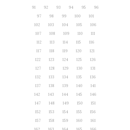
91
92
93
94
95
96
97
98
99
100
101
102
103
104
105
106
107
108
109
110
111
112
113
114
115
116
117
118
119
120
121
122
123
124
125
126
127
128
129
130
131
132
133
134
135
136
137
138
139
140
141
142
143
144
145
146
147
148
149
150
151
152
153
154
155
156
157
158
159
160
161
162
163
164
165
166