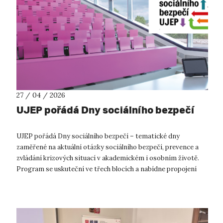
27 / 04 / 2026
UJEP pořádá Dny sociálního bezpečí
UJEP pořádá Dny sociálního bezpečí – tematické dny
zaměřené na aktuální otázky sociálního bezpečí, prevence a
zvládání krizových situací v akademickém i osobním životě.
Program se uskuteční ve třech blocích a nabídne propojení
praktických informací, ex...