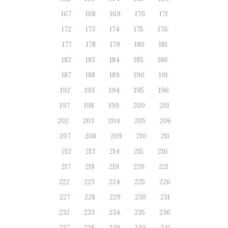
167
168
169
170
171
172
173
174
175
176
177
178
179
180
181
182
183
184
185
186
187
188
189
190
191
192
193
194
195
196
197
198
199
200
201
202
203
204
205
206
207
208
209
210
211
212
213
214
215
216
217
218
219
220
221
222
223
224
225
226
227
228
229
230
231
232
233
234
235
236
237
238
239
240
241