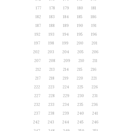
177
178
179
180
181
182
183
184
185
186
187
188
189
190
191
192
193
194
195
196
197
198
199
200
201
202
203
204
205
206
207
208
209
210
211
212
213
214
215
216
217
218
219
220
221
222
223
224
225
226
227
228
229
230
231
232
233
234
235
236
237
238
239
240
241
242
243
244
245
246
247
248
249
250
251