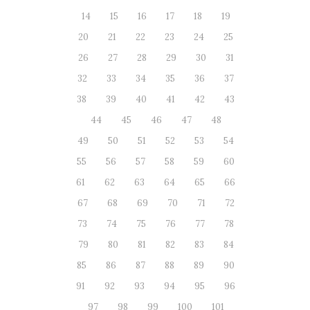
14
15
16
17
18
19
20
21
22
23
24
25
26
27
28
29
30
31
32
33
34
35
36
37
38
39
40
41
42
43
44
45
46
47
48
49
50
51
52
53
54
55
56
57
58
59
60
61
62
63
64
65
66
67
68
69
70
71
72
73
74
75
76
77
78
79
80
81
82
83
84
85
86
87
88
89
90
91
92
93
94
95
96
97
98
99
100
101