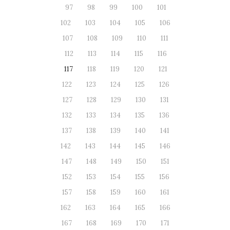
97
98
99
100
101
102
103
104
105
106
107
108
109
110
111
112
113
114
115
116
117
118
119
120
121
122
123
124
125
126
127
128
129
130
131
132
133
134
135
136
137
138
139
140
141
142
143
144
145
146
147
148
149
150
151
152
153
154
155
156
157
158
159
160
161
162
163
164
165
166
167
168
169
170
171