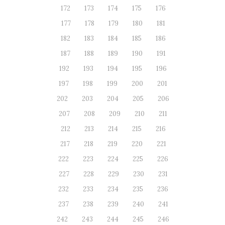
172
173
174
175
176
177
178
179
180
181
182
183
184
185
186
187
188
189
190
191
192
193
194
195
196
197
198
199
200
201
202
203
204
205
206
207
208
209
210
211
212
213
214
215
216
217
218
219
220
221
222
223
224
225
226
227
228
229
230
231
232
233
234
235
236
237
238
239
240
241
242
243
244
245
246