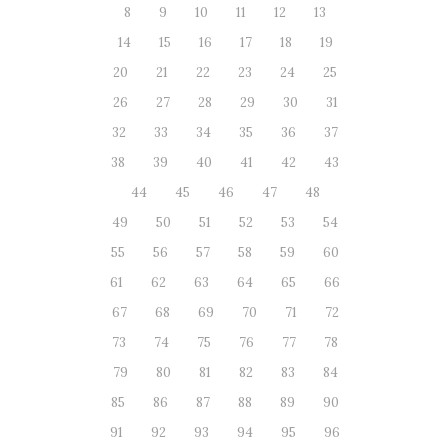
8
9
10
11
12
13
14
15
16
17
18
19
20
21
22
23
24
25
26
27
28
29
30
31
32
33
34
35
36
37
38
39
40
41
42
43
44
45
46
47
48
49
50
51
52
53
54
55
56
57
58
59
60
61
62
63
64
65
66
67
68
69
70
71
72
73
74
75
76
77
78
79
80
81
82
83
84
85
86
87
88
89
90
91
92
93
94
95
96