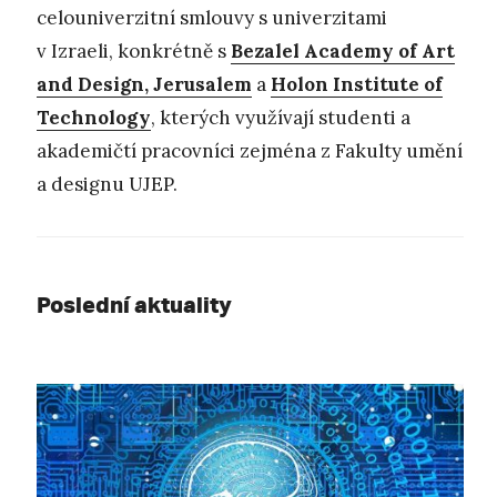
celouniverzitní smlouvy s univerzitami
v Izraeli, konkrétně s
Bezalel Academy of Art
and Design, Jerusalem
a
Holon Institute of
Technology
, kterých využívají studenti a
akademičtí pracovníci zejména z Fakulty umění
a designu UJEP.
Poslední aktuality