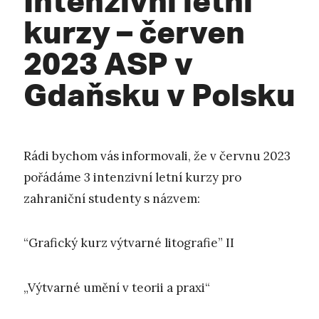
kurzy – červen
2023 ASP v
Gdaňsku v Polsku
Rádi bychom vás informovali, že v červnu 2023
pořádáme 3 intenzivní letní kurzy pro
zahraniční studenty s názvem:
“Grafický kurz výtvarné litografie” II
„Výtvarné umění v teorii a praxi“