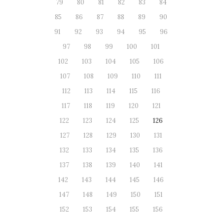
79
80
81
82
83
84
85
86
87
88
89
90
91
92
93
94
95
96
97
98
99
100
101
102
103
104
105
106
107
108
109
110
111
112
113
114
115
116
117
118
119
120
121
122
123
124
125
126
127
128
129
130
131
132
133
134
135
136
137
138
139
140
141
142
143
144
145
146
147
148
149
150
151
152
153
154
155
156