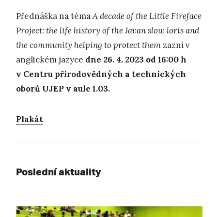
Přednáška na téma
A decade of the Little Fireface
Project: the life history of the Javan slow loris and
the community helping to protect them
zazní v
anglickém jazyce
dne 26. 4. 2023 od 16:00 h
v Centru přírodovědných a technických
oborů UJEP v aule 1.03.
Plakát
Poslední aktuality