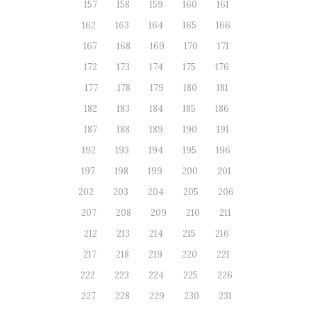
157
158
159
160
161
162
163
164
165
166
167
168
169
170
171
172
173
174
175
176
177
178
179
180
181
182
183
184
185
186
187
188
189
190
191
192
193
194
195
196
197
198
199
200
201
202
203
204
205
206
207
208
209
210
211
212
213
214
215
216
217
218
219
220
221
222
223
224
225
226
227
228
229
230
231