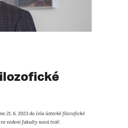
ilozofické
 21. 6. 2023 do čela ústecké filozofické
 ve vedení fakulty nová tvář.