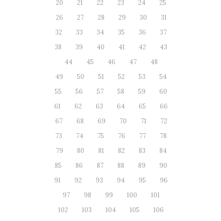
20
21
22
23
24
25
26
27
28
29
30
31
32
33
34
35
36
37
38
39
40
41
42
43
44
45
46
47
48
49
50
51
52
53
54
55
56
57
58
59
60
61
62
63
64
65
66
67
68
69
70
71
72
73
74
75
76
77
78
79
80
81
82
83
84
85
86
87
88
89
90
91
92
93
94
95
96
97
98
99
100
101
102
103
104
105
106