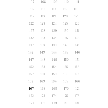
107
108
109
110
111
112
113
114
115
116
117
118
119
120
121
122
123
124
125
126
127
128
129
130
131
132
133
134
135
136
137
138
139
140
141
142
143
144
145
146
147
148
149
150
151
152
153
154
155
156
157
158
159
160
161
162
163
164
165
166
167
168
169
170
171
172
173
174
175
176
177
178
179
180
181