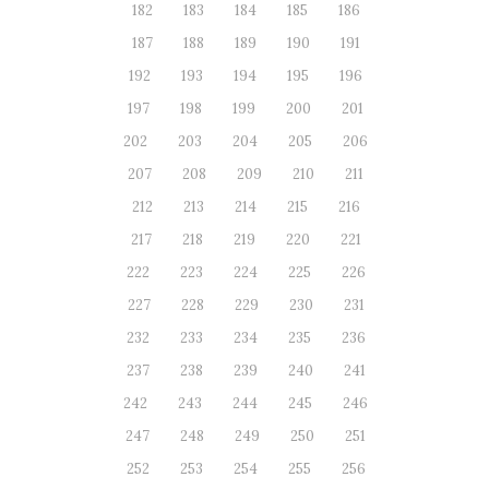
182
183
184
185
186
187
188
189
190
191
192
193
194
195
196
197
198
199
200
201
202
203
204
205
206
207
208
209
210
211
212
213
214
215
216
217
218
219
220
221
222
223
224
225
226
227
228
229
230
231
232
233
234
235
236
237
238
239
240
241
242
243
244
245
246
247
248
249
250
251
252
253
254
255
256