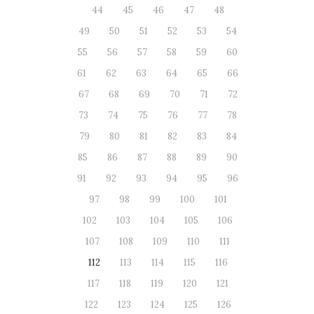
44
45
46
47
48
49
50
51
52
53
54
55
56
57
58
59
60
61
62
63
64
65
66
67
68
69
70
71
72
73
74
75
76
77
78
79
80
81
82
83
84
85
86
87
88
89
90
91
92
93
94
95
96
97
98
99
100
101
102
103
104
105
106
107
108
109
110
111
112
113
114
115
116
117
118
119
120
121
122
123
124
125
126