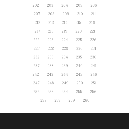
202
203
204
205
206
207
208
209
210
211
212
213
214
215
216
217
218
219
220
221
222
223
224
225
226
227
228
229
230
231
232
233
234
235
236
237
238
239
240
241
242
243
244
245
246
247
248
249
250
251
252
253
254
255
256
257
258
259
260