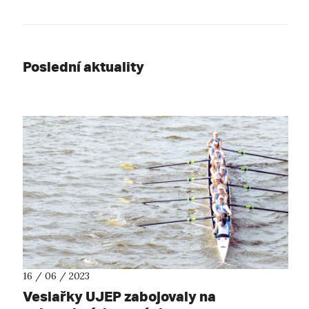
Poslední aktuality
16 / 06 / 2023
Veslařky UJEP zabojovaly na