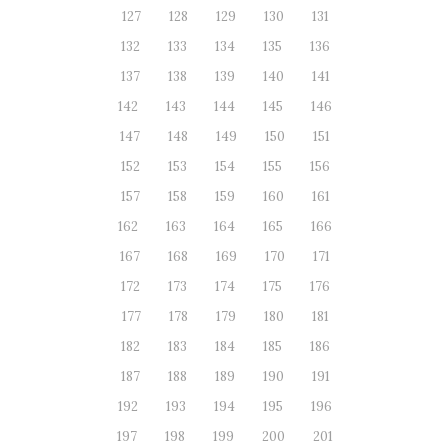
127
128
129
130
131
132
133
134
135
136
137
138
139
140
141
142
143
144
145
146
147
148
149
150
151
152
153
154
155
156
157
158
159
160
161
162
163
164
165
166
167
168
169
170
171
172
173
174
175
176
177
178
179
180
181
182
183
184
185
186
187
188
189
190
191
192
193
194
195
196
197
198
199
200
201