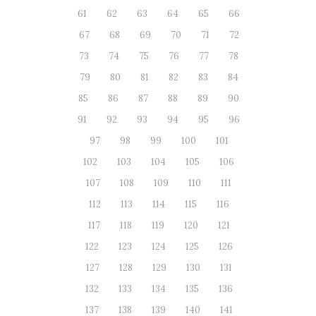
61
62
63
64
65
66
67
68
69
70
71
72
73
74
75
76
77
78
79
80
81
82
83
84
85
86
87
88
89
90
91
92
93
94
95
96
97
98
99
100
101
102
103
104
105
106
107
108
109
110
111
112
113
114
115
116
117
118
119
120
121
122
123
124
125
126
127
128
129
130
131
132
133
134
135
136
137
138
139
140
141