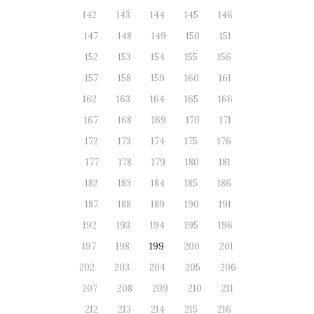
142
143
144
145
146
147
148
149
150
151
152
153
154
155
156
157
158
159
160
161
162
163
164
165
166
167
168
169
170
171
172
173
174
175
176
177
178
179
180
181
182
183
184
185
186
187
188
189
190
191
192
193
194
195
196
197
198
199
200
201
202
203
204
205
206
207
208
209
210
211
212
213
214
215
216