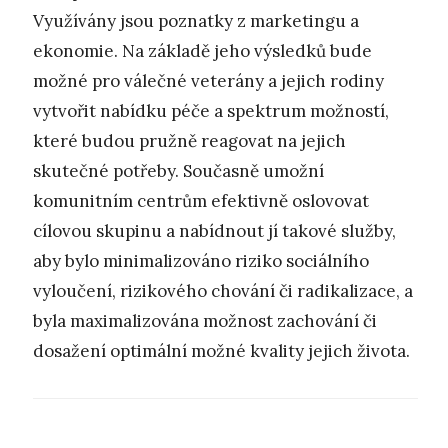
Využívány jsou poznatky z marketingu a
ekonomie. Na základě jeho výsledků bude
možné pro válečné veterány a jejich rodiny
vytvořit nabídku péče a spektrum možností,
které budou pružně reagovat na jejich
skutečné potřeby. Současně umožní
komunitním centrům efektivně oslovovat
cílovou skupinu a nabídnout jí takové služby,
aby bylo minimalizováno riziko sociálního
vyloučení, rizikového chování či radikalizace, a
byla maximalizována možnost zachování či
dosažení optimální možné kvality jejich života.