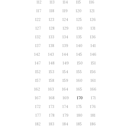
112
113
114
115
116
117
118
119
120
121
122
123
124
125
126
127
128
129
130
131
132
133
134
135
136
137
138
139
140
141
142
143
144
145
146
147
148
149
150
151
152
153
154
155
156
157
158
159
160
161
162
163
164
165
166
167
168
169
170
171
172
173
174
175
176
177
178
179
180
181
182
183
184
185
186