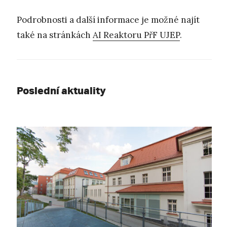
Podrobnosti a další informace je možné najít
také na stránkách
AI Reaktoru PřF UJEP
.
Poslední aktuality