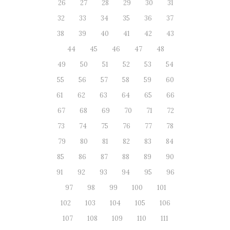
26
27
28
29
30
31
32
33
34
35
36
37
38
39
40
41
42
43
44
45
46
47
48
49
50
51
52
53
54
55
56
57
58
59
60
61
62
63
64
65
66
67
68
69
70
71
72
73
74
75
76
77
78
79
80
81
82
83
84
85
86
87
88
89
90
91
92
93
94
95
96
97
98
99
100
101
102
103
104
105
106
107
108
109
110
111