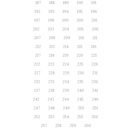
187
188
189
190
191
192
193
194
195
196
197
198
199
200
201
202
203
204
205
206
207
208
209
210
211
212
213
214
215
216
217
218
219
220
221
222
223
224
225
226
227
228
229
230
231
232
233
234
235
236
237
238
239
240
241
242
243
244
245
246
247
248
249
250
251
252
253
254
255
256
257
258
259
260