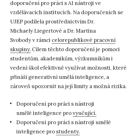
doporučení pro práci s AI nástroji ve
vzdělávacích institucích. Na doporučeních se
UJEP podílela prostřednictvím Dr.
Michaely Liegertové a Dr. Martina
Svobody v rámci
celorepublikové pracovní
skupiny.
Cílem těchto doporučení je pomoci
studentům, akademikům, výzkumníkům i
vedení škol efektivně využívat možnosti, které
přináší generativní umělá inteligence, a
zároveň upozornit na její limity a možná rizika.
Doporučení pro práci s nástroji
umělé inteligence pro
vyučující.
Doporučení pro práci s nástroji umělé
inteligence pro
studenty.