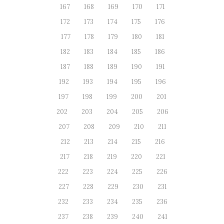
167
168
169
170
171
172
173
174
175
176
177
178
179
180
181
182
183
184
185
186
187
188
189
190
191
192
193
194
195
196
197
198
199
200
201
202
203
204
205
206
207
208
209
210
211
212
213
214
215
216
217
218
219
220
221
222
223
224
225
226
227
228
229
230
231
232
233
234
235
236
237
238
239
240
241