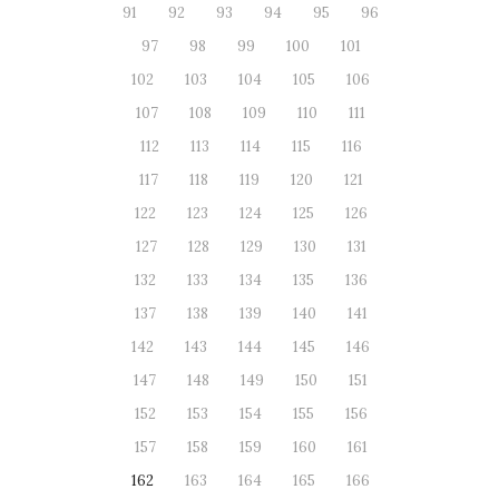
91
92
93
94
95
96
97
98
99
100
101
102
103
104
105
106
107
108
109
110
111
112
113
114
115
116
117
118
119
120
121
122
123
124
125
126
127
128
129
130
131
132
133
134
135
136
137
138
139
140
141
142
143
144
145
146
147
148
149
150
151
152
153
154
155
156
157
158
159
160
161
162
163
164
165
166