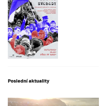
Poslední aktuality