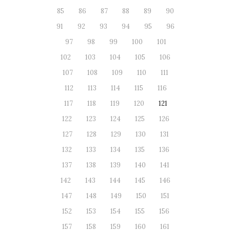
85
86
87
88
89
90
91
92
93
94
95
96
97
98
99
100
101
102
103
104
105
106
107
108
109
110
111
112
113
114
115
116
117
118
119
120
121
122
123
124
125
126
127
128
129
130
131
132
133
134
135
136
137
138
139
140
141
142
143
144
145
146
147
148
149
150
151
152
153
154
155
156
157
158
159
160
161