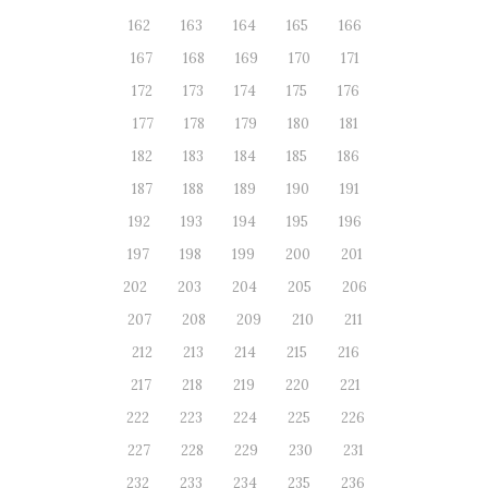
162
163
164
165
166
167
168
169
170
171
172
173
174
175
176
177
178
179
180
181
182
183
184
185
186
187
188
189
190
191
192
193
194
195
196
197
198
199
200
201
202
203
204
205
206
207
208
209
210
211
212
213
214
215
216
217
218
219
220
221
222
223
224
225
226
227
228
229
230
231
232
233
234
235
236