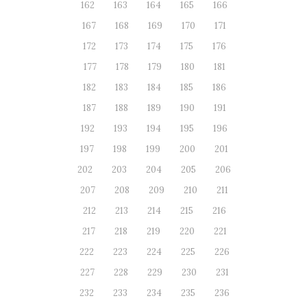
162
163
164
165
166
167
168
169
170
171
172
173
174
175
176
177
178
179
180
181
182
183
184
185
186
187
188
189
190
191
192
193
194
195
196
197
198
199
200
201
202
203
204
205
206
207
208
209
210
211
212
213
214
215
216
217
218
219
220
221
222
223
224
225
226
227
228
229
230
231
232
233
234
235
236