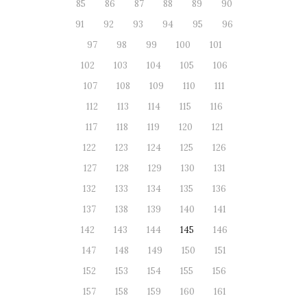
85
86
87
88
89
90
91
92
93
94
95
96
97
98
99
100
101
102
103
104
105
106
107
108
109
110
111
112
113
114
115
116
117
118
119
120
121
122
123
124
125
126
127
128
129
130
131
132
133
134
135
136
137
138
139
140
141
142
143
144
145
146
147
148
149
150
151
152
153
154
155
156
157
158
159
160
161