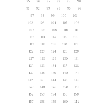
85
86
87
88
89
90
91
92
93
94
95
96
97
98
99
100
101
102
103
104
105
106
107
108
109
110
111
112
113
114
115
116
117
118
119
120
121
122
123
124
125
126
127
128
129
130
131
132
133
134
135
136
137
138
139
140
141
142
143
144
145
146
147
148
149
150
151
152
153
154
155
156
157
158
159
160
161