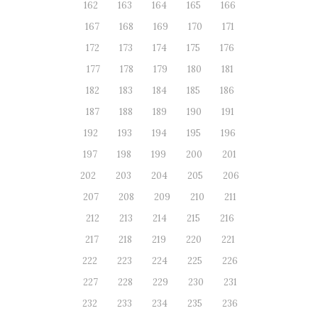
162
163
164
165
166
167
168
169
170
171
172
173
174
175
176
177
178
179
180
181
182
183
184
185
186
187
188
189
190
191
192
193
194
195
196
197
198
199
200
201
202
203
204
205
206
207
208
209
210
211
212
213
214
215
216
217
218
219
220
221
222
223
224
225
226
227
228
229
230
231
232
233
234
235
236