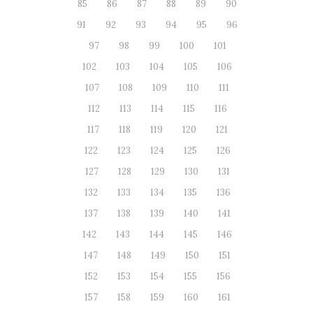
85
86
87
88
89
90
91
92
93
94
95
96
97
98
99
100
101
102
103
104
105
106
107
108
109
110
111
112
113
114
115
116
117
118
119
120
121
122
123
124
125
126
127
128
129
130
131
132
133
134
135
136
137
138
139
140
141
142
143
144
145
146
147
148
149
150
151
152
153
154
155
156
157
158
159
160
161