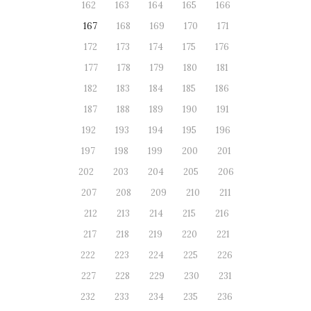
162
163
164
165
166
167
168
169
170
171
172
173
174
175
176
177
178
179
180
181
182
183
184
185
186
187
188
189
190
191
192
193
194
195
196
197
198
199
200
201
202
203
204
205
206
207
208
209
210
211
212
213
214
215
216
217
218
219
220
221
222
223
224
225
226
227
228
229
230
231
232
233
234
235
236