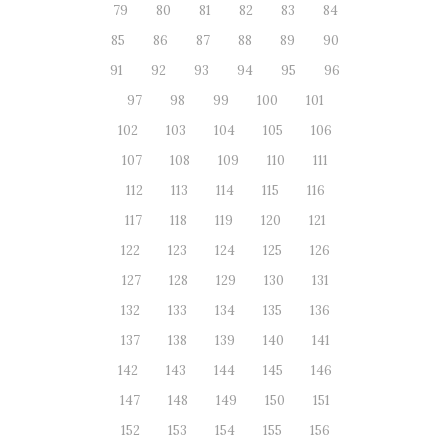
79
80
81
82
83
84
85
86
87
88
89
90
91
92
93
94
95
96
97
98
99
100
101
102
103
104
105
106
107
108
109
110
111
112
113
114
115
116
117
118
119
120
121
122
123
124
125
126
127
128
129
130
131
132
133
134
135
136
137
138
139
140
141
142
143
144
145
146
147
148
149
150
151
152
153
154
155
156