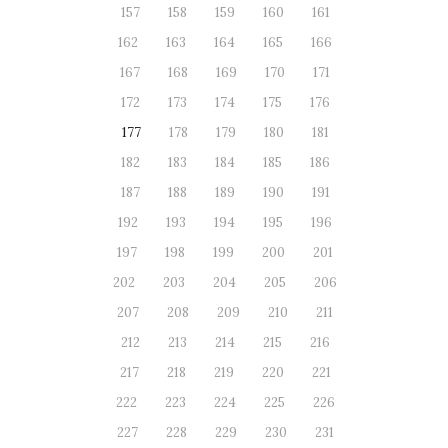
157
158
159
160
161
162
163
164
165
166
167
168
169
170
171
172
173
174
175
176
177
178
179
180
181
182
183
184
185
186
187
188
189
190
191
192
193
194
195
196
197
198
199
200
201
202
203
204
205
206
207
208
209
210
211
212
213
214
215
216
217
218
219
220
221
222
223
224
225
226
227
228
229
230
231