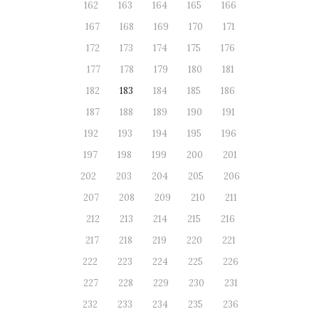
162
163
164
165
166
167
168
169
170
171
172
173
174
175
176
177
178
179
180
181
182
183
184
185
186
187
188
189
190
191
192
193
194
195
196
197
198
199
200
201
202
203
204
205
206
207
208
209
210
211
212
213
214
215
216
217
218
219
220
221
222
223
224
225
226
227
228
229
230
231
232
233
234
235
236