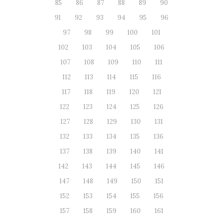
85
86
87
88
89
90
91
92
93
94
95
96
97
98
99
100
101
102
103
104
105
106
107
108
109
110
111
112
113
114
115
116
117
118
119
120
121
122
123
124
125
126
127
128
129
130
131
132
133
134
135
136
137
138
139
140
141
142
143
144
145
146
147
148
149
150
151
152
153
154
155
156
157
158
159
160
161