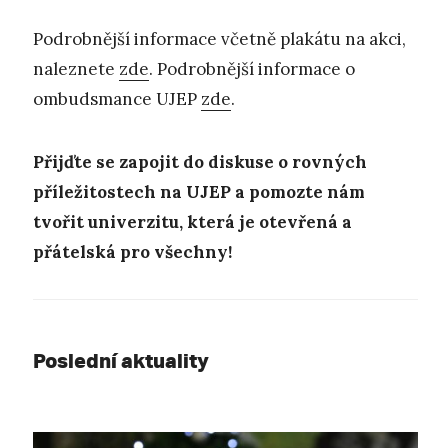
Podrobnější informace včetně plakátu na akci,
naleznete
zde
. Podrobnější informace o
ombudsmance UJEP
zde
.
Přijďte se zapojit do diskuse o rovných
příležitostech na UJEP a pomozte nám
tvořit univerzitu, která je otevřená a
přátelská pro všechny!
Poslední aktuality