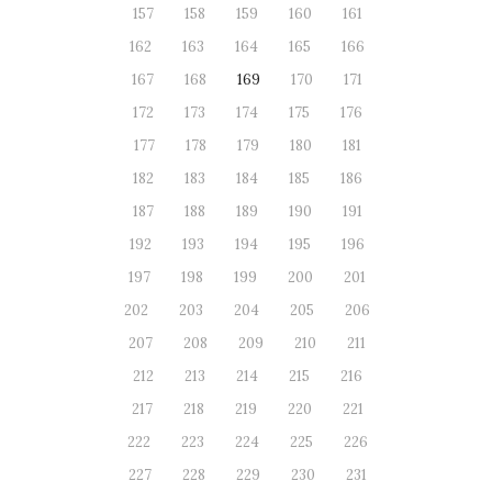
157
158
159
160
161
162
163
164
165
166
167
168
169
170
171
172
173
174
175
176
177
178
179
180
181
182
183
184
185
186
187
188
189
190
191
192
193
194
195
196
197
198
199
200
201
202
203
204
205
206
207
208
209
210
211
212
213
214
215
216
217
218
219
220
221
222
223
224
225
226
227
228
229
230
231