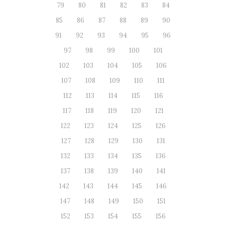
79
80
81
82
83
84
85
86
87
88
89
90
91
92
93
94
95
96
97
98
99
100
101
102
103
104
105
106
107
108
109
110
111
112
113
114
115
116
117
118
119
120
121
122
123
124
125
126
127
128
129
130
131
132
133
134
135
136
137
138
139
140
141
142
143
144
145
146
147
148
149
150
151
152
153
154
155
156