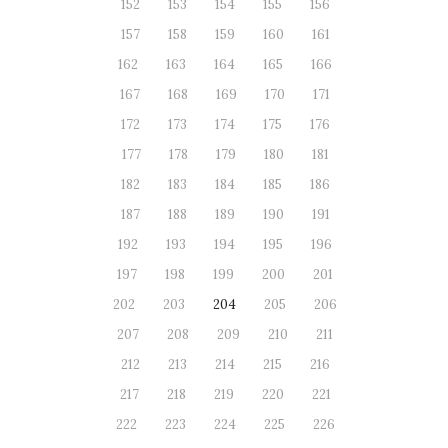
152
153
154
155
156
157
158
159
160
161
162
163
164
165
166
167
168
169
170
171
172
173
174
175
176
177
178
179
180
181
182
183
184
185
186
187
188
189
190
191
192
193
194
195
196
197
198
199
200
201
202
203
204
205
206
207
208
209
210
211
212
213
214
215
216
217
218
219
220
221
222
223
224
225
226