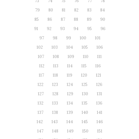
73
74
75
76
77
78
79
80
81
82
83
84
85
86
87
88
89
90
91
92
93
94
95
96
97
98
99
100
101
102
103
104
105
106
107
108
109
110
111
112
113
114
115
116
117
118
119
120
121
122
123
124
125
126
127
128
129
130
131
132
133
134
135
136
137
138
139
140
141
142
143
144
145
146
147
148
149
150
151