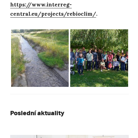
https://www.interreg-
central.eu/projects/rebioclim/
.
Poslední aktuality