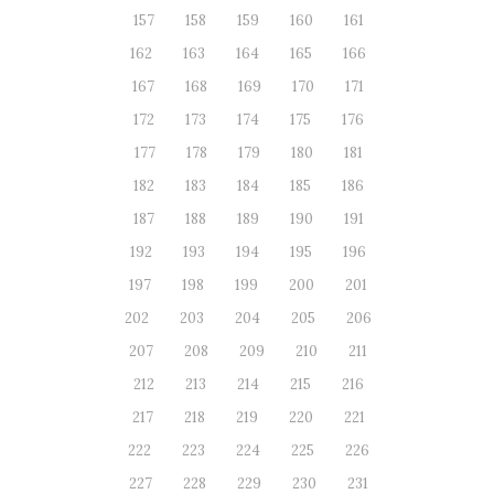
157
158
159
160
161
162
163
164
165
166
167
168
169
170
171
172
173
174
175
176
177
178
179
180
181
182
183
184
185
186
187
188
189
190
191
192
193
194
195
196
197
198
199
200
201
202
203
204
205
206
207
208
209
210
211
212
213
214
215
216
217
218
219
220
221
222
223
224
225
226
227
228
229
230
231