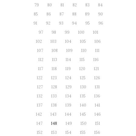
79
80
81
82
83
84
85
86
87
88
89
90
91
92
93
94
95
96
97
98
99
100
101
102
103
104
105
106
107
108
109
110
111
112
113
114
115
116
117
118
119
120
121
122
123
124
125
126
127
128
129
130
131
132
133
134
135
136
137
138
139
140
141
142
143
144
145
146
147
148
149
150
151
152
153
154
155
156