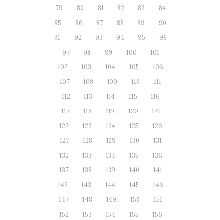
79
80
81
82
83
84
85
86
87
88
89
90
91
92
93
94
95
96
97
98
99
100
101
102
103
104
105
106
107
108
109
110
111
112
113
114
115
116
117
118
119
120
121
122
123
124
125
126
127
128
129
130
131
132
133
134
135
136
137
138
139
140
141
142
143
144
145
146
147
148
149
150
151
152
153
154
155
156