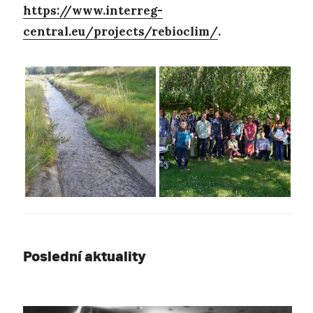
https://www.interreg-
central.eu/projects/rebioclim/
.
Poslední aktuality