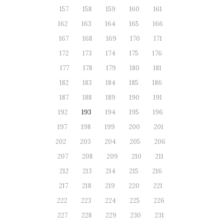
157
158
159
160
161
162
163
164
165
166
167
168
169
170
171
172
173
174
175
176
177
178
179
180
181
182
183
184
185
186
187
188
189
190
191
192
193
194
195
196
197
198
199
200
201
202
203
204
205
206
207
208
209
210
211
212
213
214
215
216
217
218
219
220
221
222
223
224
225
226
227
228
229
230
231