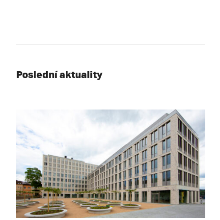
Poslední aktuality