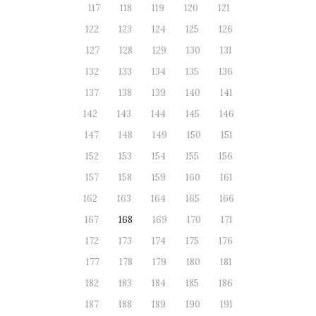
117
118
119
120
121
122
123
124
125
126
127
128
129
130
131
132
133
134
135
136
137
138
139
140
141
142
143
144
145
146
147
148
149
150
151
152
153
154
155
156
157
158
159
160
161
162
163
164
165
166
167
168
169
170
171
172
173
174
175
176
177
178
179
180
181
182
183
184
185
186
187
188
189
190
191