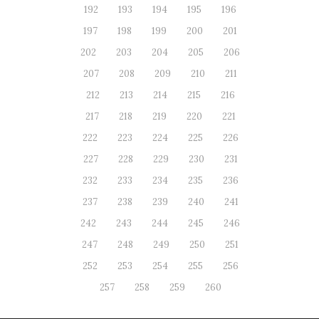
192
193
194
195
196
197
198
199
200
201
202
203
204
205
206
207
208
209
210
211
212
213
214
215
216
217
218
219
220
221
222
223
224
225
226
227
228
229
230
231
232
233
234
235
236
237
238
239
240
241
242
243
244
245
246
247
248
249
250
251
252
253
254
255
256
257
258
259
260