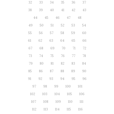
32
33
34
35
36
37
38
39
40
41
42
43
44
45
46
47
48
49
50
51
52
53
54
55
56
57
58
59
60
61
62
63
64
65
66
67
68
69
70
71
72
73
74
75
76
77
78
79
80
81
82
83
84
85
86
87
88
89
90
91
92
93
94
95
96
97
98
99
100
101
102
103
104
105
106
107
108
109
110
111
112
113
114
115
116