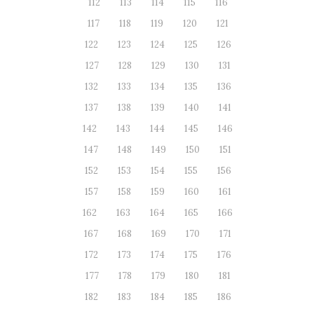
112
113
114
115
116
117
118
119
120
121
122
123
124
125
126
127
128
129
130
131
132
133
134
135
136
137
138
139
140
141
142
143
144
145
146
147
148
149
150
151
152
153
154
155
156
157
158
159
160
161
162
163
164
165
166
167
168
169
170
171
172
173
174
175
176
177
178
179
180
181
182
183
184
185
186