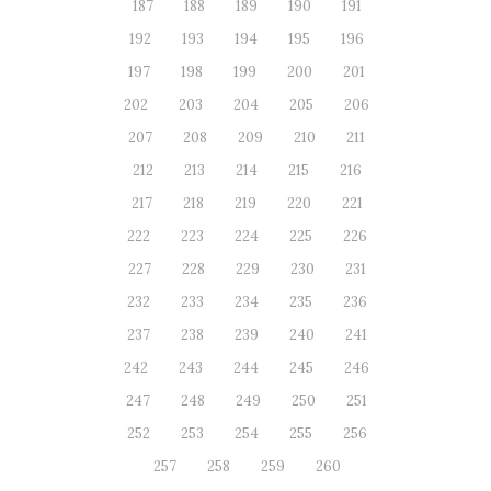
187
188
189
190
191
192
193
194
195
196
197
198
199
200
201
202
203
204
205
206
207
208
209
210
211
212
213
214
215
216
217
218
219
220
221
222
223
224
225
226
227
228
229
230
231
232
233
234
235
236
237
238
239
240
241
242
243
244
245
246
247
248
249
250
251
252
253
254
255
256
257
258
259
260