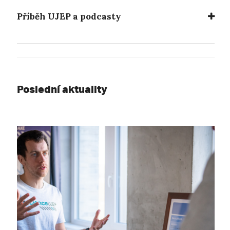
Příběh UJEP a podcasty
Poslední aktuality