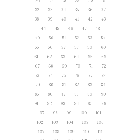
26
27
28
29
30
31
32
33
34
35
36
37
38
39
40
41
42
43
44
45
46
47
48
49
50
51
52
53
54
55
56
57
58
59
60
61
62
63
64
65
66
67
68
69
70
71
72
73
74
75
76
77
78
79
80
81
82
83
84
85
86
87
88
89
90
91
92
93
94
95
96
97
98
99
100
101
102
103
104
105
106
107
108
109
110
111