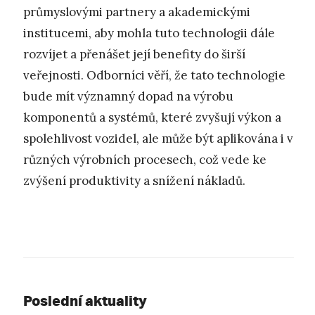
průmyslovými partnery a akademickými
institucemi, aby mohla tuto technologii dále
rozvíjet a přenášet její benefity do širší
veřejnosti. Odborníci věří, že tato technologie
bude mít významný dopad na výrobu
komponentů a systémů, které zvyšují výkon a
spolehlivost vozidel, ale může být aplikována i v
různých výrobních procesech, což vede ke
zvýšení produktivity a snížení nákladů.
Poslední aktuality