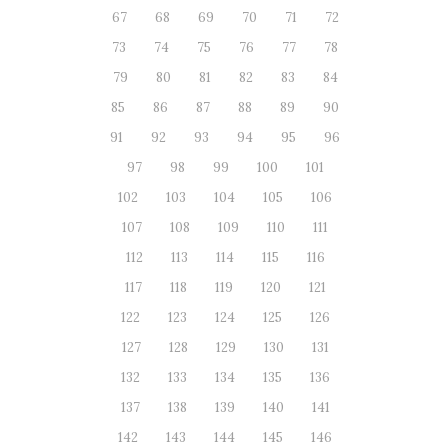
67
68
69
70
71
72
73
74
75
76
77
78
79
80
81
82
83
84
85
86
87
88
89
90
91
92
93
94
95
96
97
98
99
100
101
102
103
104
105
106
107
108
109
110
111
112
113
114
115
116
117
118
119
120
121
122
123
124
125
126
127
128
129
130
131
132
133
134
135
136
137
138
139
140
141
142
143
144
145
146