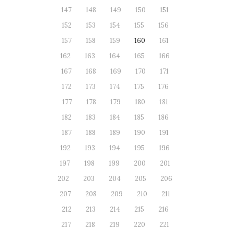
147
148
149
150
151
152
153
154
155
156
157
158
159
160
161
162
163
164
165
166
167
168
169
170
171
172
173
174
175
176
177
178
179
180
181
182
183
184
185
186
187
188
189
190
191
192
193
194
195
196
197
198
199
200
201
202
203
204
205
206
207
208
209
210
211
212
213
214
215
216
217
218
219
220
221