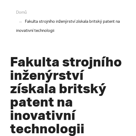
Domů
Fakulta strojního inženýrství získala britský patent na
inovativní technologii
Fakulta strojního
inženýrství
získala britský
patent na
inovativní
technologii