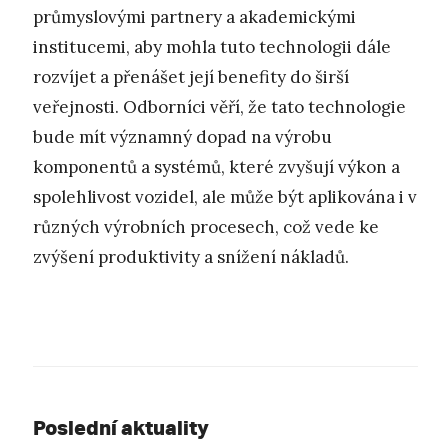
průmyslovými partnery a akademickými
institucemi, aby mohla tuto technologii dále
rozvíjet a přenášet její benefity do širší
veřejnosti. Odborníci věří, že tato technologie
bude mít významný dopad na výrobu
komponentů a systémů, které zvyšují výkon a
spolehlivost vozidel, ale může být aplikována i v
různých výrobních procesech, což vede ke
zvýšení produktivity a snížení nákladů.
Poslední aktuality