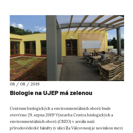
08 / 08 / 2019
Biologie na UJEP má zelenou
Centrum biologických a environmentálních oborů bude
otevřeno 29. srpna 2019! Výstavba Centra biologických a
environmentálních oborů (CBEO) v areálu naší
přírodovědecké fakulty (v ulici Za Válcovnou) je novinkou mezi