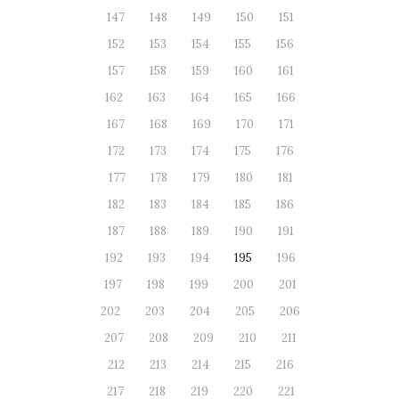
147
148
149
150
151
152
153
154
155
156
157
158
159
160
161
162
163
164
165
166
167
168
169
170
171
172
173
174
175
176
177
178
179
180
181
182
183
184
185
186
187
188
189
190
191
192
193
194
195
196
197
198
199
200
201
202
203
204
205
206
207
208
209
210
211
212
213
214
215
216
217
218
219
220
221