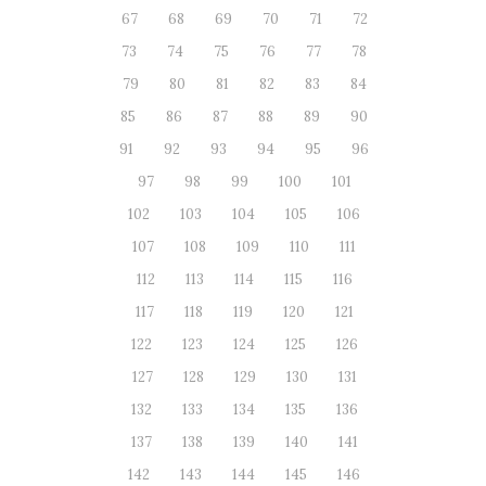
67
68
69
70
71
72
73
74
75
76
77
78
79
80
81
82
83
84
85
86
87
88
89
90
91
92
93
94
95
96
97
98
99
100
101
102
103
104
105
106
107
108
109
110
111
112
113
114
115
116
117
118
119
120
121
122
123
124
125
126
127
128
129
130
131
132
133
134
135
136
137
138
139
140
141
142
143
144
145
146