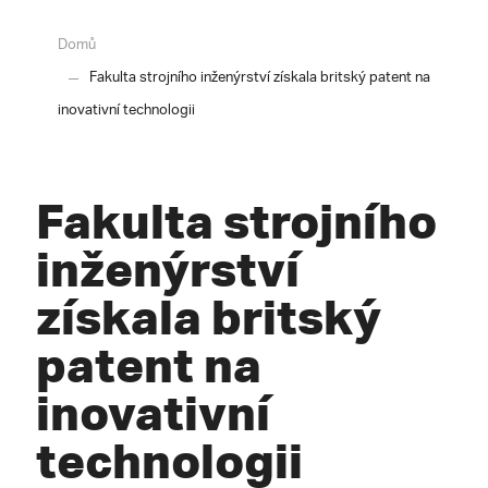
Domů
Fakulta strojního inženýrství získala britský patent na
inovativní technologii
Fakulta strojního
inženýrství
získala britský
patent na
inovativní
technologii