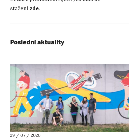
stažení
zde
.
Poslední aktuality
29 / 07 / 2020