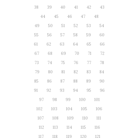
38
39
40
41
42
43
44
45
46
47
48
49
50
51
52
53
54
55
56
57
58
59
60
61
62
63
64
65
66
67
68
69
70
71
72
73
74
75
76
77
78
79
80
81
82
83
84
85
86
87
88
89
90
91
92
93
94
95
96
97
98
99
100
101
102
103
104
105
106
107
108
109
110
111
112
113
114
115
116
117
118
119
120
121