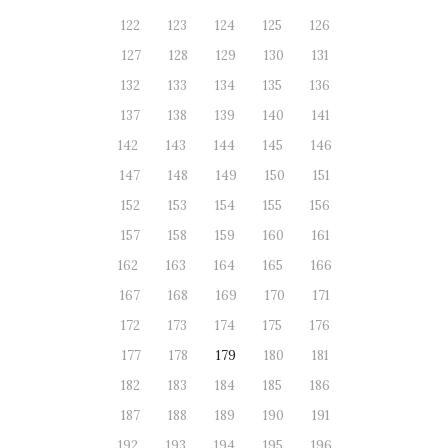
122
123
124
125
126
127
128
129
130
131
132
133
134
135
136
137
138
139
140
141
142
143
144
145
146
147
148
149
150
151
152
153
154
155
156
157
158
159
160
161
162
163
164
165
166
167
168
169
170
171
172
173
174
175
176
177
178
179
180
181
182
183
184
185
186
187
188
189
190
191
192
193
194
195
196