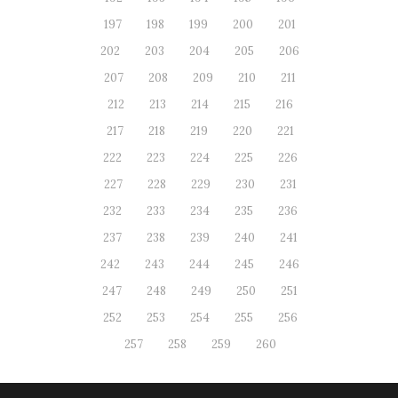
197
198
199
200
201
202
203
204
205
206
207
208
209
210
211
212
213
214
215
216
217
218
219
220
221
222
223
224
225
226
227
228
229
230
231
232
233
234
235
236
237
238
239
240
241
242
243
244
245
246
247
248
249
250
251
252
253
254
255
256
257
258
259
260