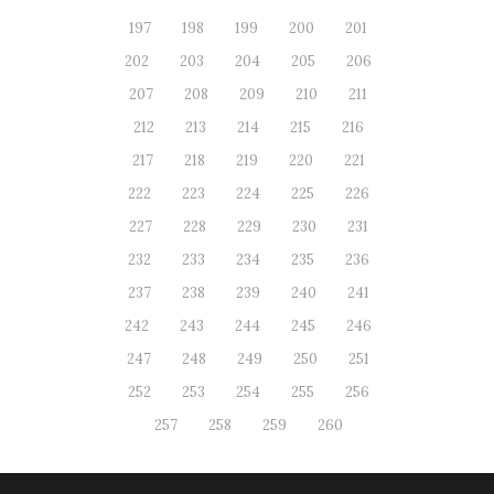
197
198
199
200
201
202
203
204
205
206
207
208
209
210
211
212
213
214
215
216
217
218
219
220
221
222
223
224
225
226
227
228
229
230
231
232
233
234
235
236
237
238
239
240
241
242
243
244
245
246
247
248
249
250
251
252
253
254
255
256
257
258
259
260