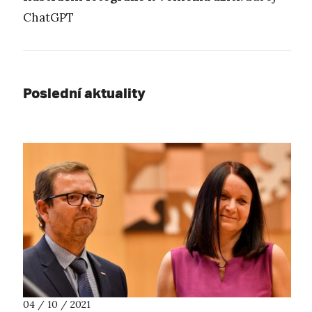
ChatGPT
Poslední aktuality
04 / 10 / 2021