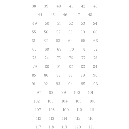
38
39
40
41
42
43
44
45
46
47
48
49
50
51
52
53
54
55
56
57
58
59
60
61
62
63
64
65
66
67
68
69
70
71
72
73
74
75
76
77
78
79
80
81
82
83
84
85
86
87
88
89
90
91
92
93
94
95
96
97
98
99
100
101
102
103
104
105
106
107
108
109
110
111
112
113
114
115
116
117
118
119
120
121