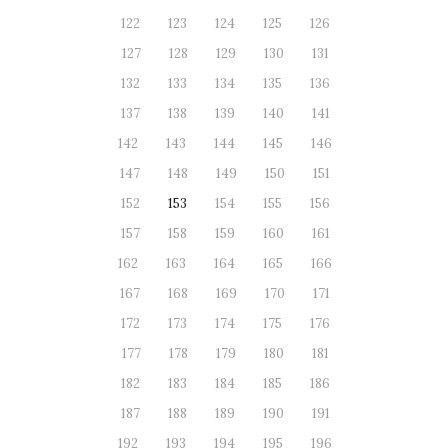
122
123
124
125
126
127
128
129
130
131
132
133
134
135
136
137
138
139
140
141
142
143
144
145
146
147
148
149
150
151
152
153
154
155
156
157
158
159
160
161
162
163
164
165
166
167
168
169
170
171
172
173
174
175
176
177
178
179
180
181
182
183
184
185
186
187
188
189
190
191
192
193
194
195
196