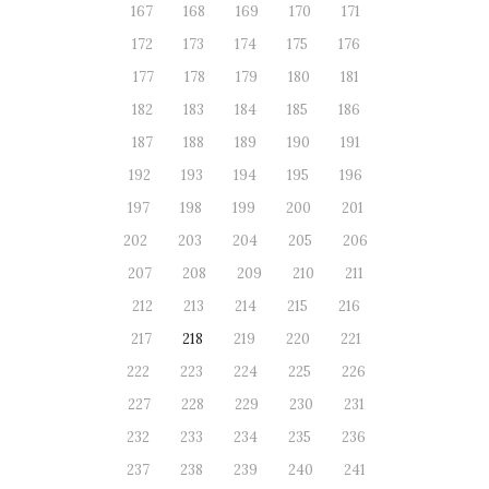
167
168
169
170
171
172
173
174
175
176
177
178
179
180
181
182
183
184
185
186
187
188
189
190
191
192
193
194
195
196
197
198
199
200
201
202
203
204
205
206
207
208
209
210
211
212
213
214
215
216
217
218
219
220
221
222
223
224
225
226
227
228
229
230
231
232
233
234
235
236
237
238
239
240
241