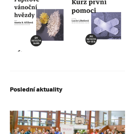
Poslední aktuality