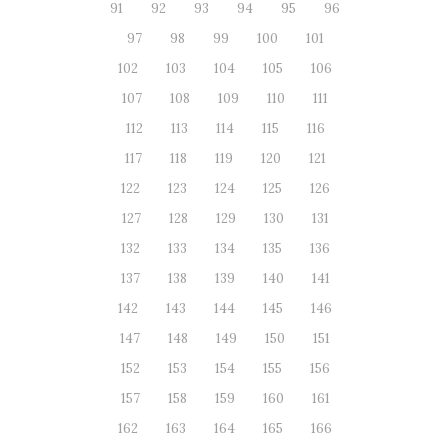
91
92
93
94
95
96
97
98
99
100
101
102
103
104
105
106
107
108
109
110
111
112
113
114
115
116
117
118
119
120
121
122
123
124
125
126
127
128
129
130
131
132
133
134
135
136
137
138
139
140
141
142
143
144
145
146
147
148
149
150
151
152
153
154
155
156
157
158
159
160
161
162
163
164
165
166