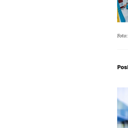
Foto
Pos