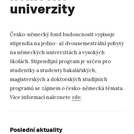
univerzity
Česko-německý fond budoucnosti vypisuje
stipendia na jedno- až dvousemestrální pobyty
na německých univerzitách a vysokých
školách. Stipendijní program je určen pro
studentky a studenty bakalářských,
magisterských a doktorských studijních
programů se zájmem o česko-německá témata.
Více informací naleznete
zde
.
Poslední aktuality