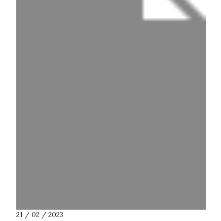
21 / 02 / 2023