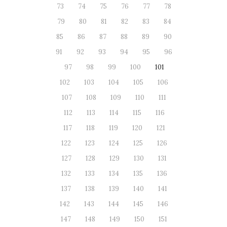
73
74
75
76
77
78
79
80
81
82
83
84
85
86
87
88
89
90
91
92
93
94
95
96
97
98
99
100
101
102
103
104
105
106
107
108
109
110
111
112
113
114
115
116
117
118
119
120
121
122
123
124
125
126
127
128
129
130
131
132
133
134
135
136
137
138
139
140
141
142
143
144
145
146
147
148
149
150
151