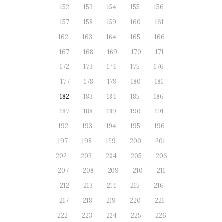
152
153
154
155
156
157
158
159
160
161
162
163
164
165
166
167
168
169
170
171
172
173
174
175
176
177
178
179
180
181
182
183
184
185
186
187
188
189
190
191
192
193
194
195
196
197
198
199
200
201
202
203
204
205
206
207
208
209
210
211
212
213
214
215
216
217
218
219
220
221
222
223
224
225
226