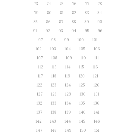
73
74
75
76
77
78
79
80
81
82
83
84
85
86
87
88
89
90
91
92
93
94
95
96
97
98
99
100
101
102
103
104
105
106
107
108
109
110
111
112
113
114
115
116
117
118
119
120
121
122
123
124
125
126
127
128
129
130
131
132
133
134
135
136
137
138
139
140
141
142
143
144
145
146
147
148
149
150
151