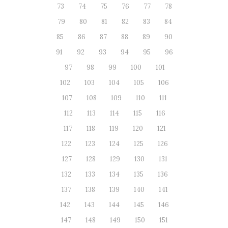
73
74
75
76
77
78
79
80
81
82
83
84
85
86
87
88
89
90
91
92
93
94
95
96
97
98
99
100
101
102
103
104
105
106
107
108
109
110
111
112
113
114
115
116
117
118
119
120
121
122
123
124
125
126
127
128
129
130
131
132
133
134
135
136
137
138
139
140
141
142
143
144
145
146
147
148
149
150
151