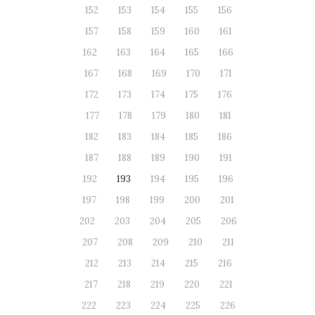
152
153
154
155
156
157
158
159
160
161
162
163
164
165
166
167
168
169
170
171
172
173
174
175
176
177
178
179
180
181
182
183
184
185
186
187
188
189
190
191
192
193
194
195
196
197
198
199
200
201
202
203
204
205
206
207
208
209
210
211
212
213
214
215
216
217
218
219
220
221
222
223
224
225
226