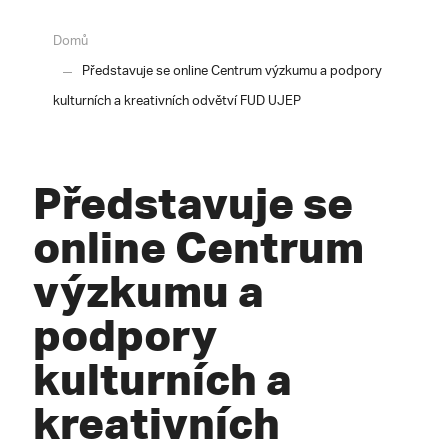
Domů
Představuje se online Centrum výzkumu a podpory
kulturních a kreativních odvětví FUD UJEP
Představuje se
online Centrum
výzkumu a
podpory
kulturních a
kreativních