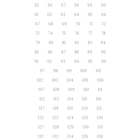
55
56
57
58
59
60
61
62
63
64
65
66
67
68
69
70
71
72
73
74
75
76
77
78
79
80
81
82
83
84
85
86
87
88
89
90
91
92
93
94
95
96
97
98
99
100
101
102
103
104
105
106
107
108
109
110
111
112
113
114
115
116
117
118
119
120
121
122
123
124
125
126
127
128
129
130
131
132
133
134
135
136