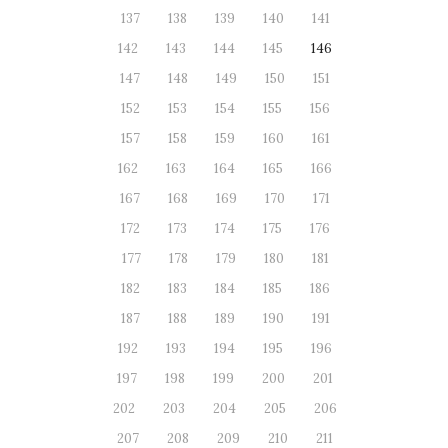
137
138
139
140
141
142
143
144
145
146
147
148
149
150
151
152
153
154
155
156
157
158
159
160
161
162
163
164
165
166
167
168
169
170
171
172
173
174
175
176
177
178
179
180
181
182
183
184
185
186
187
188
189
190
191
192
193
194
195
196
197
198
199
200
201
202
203
204
205
206
207
208
209
210
211