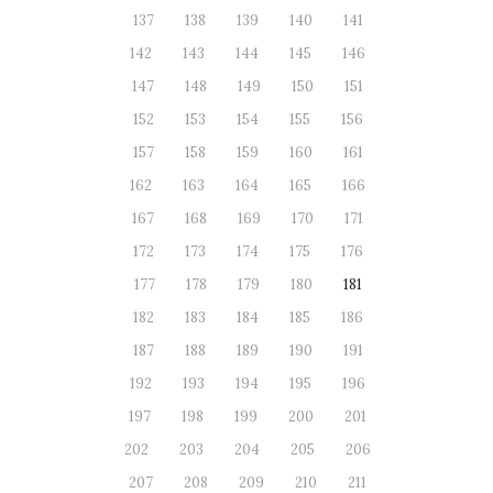
137
138
139
140
141
142
143
144
145
146
147
148
149
150
151
152
153
154
155
156
157
158
159
160
161
162
163
164
165
166
167
168
169
170
171
172
173
174
175
176
177
178
179
180
181
182
183
184
185
186
187
188
189
190
191
192
193
194
195
196
197
198
199
200
201
202
203
204
205
206
207
208
209
210
211