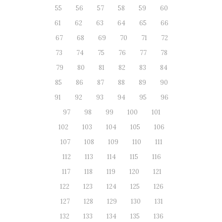
55
56
57
58
59
60
61
62
63
64
65
66
67
68
69
70
71
72
73
74
75
76
77
78
79
80
81
82
83
84
85
86
87
88
89
90
91
92
93
94
95
96
97
98
99
100
101
102
103
104
105
106
107
108
109
110
111
112
113
114
115
116
117
118
119
120
121
122
123
124
125
126
127
128
129
130
131
132
133
134
135
136