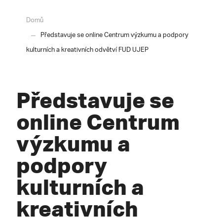
Domů
Představuje se online Centrum výzkumu a podpory
kulturních a kreativních odvětví FUD UJEP
Představuje se
online Centrum
výzkumu a
podpory
kulturních a
kreativních