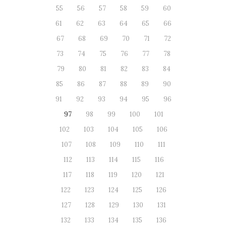
55
56
57
58
59
60
61
62
63
64
65
66
67
68
69
70
71
72
73
74
75
76
77
78
79
80
81
82
83
84
85
86
87
88
89
90
91
92
93
94
95
96
97
98
99
100
101
102
103
104
105
106
107
108
109
110
111
112
113
114
115
116
117
118
119
120
121
122
123
124
125
126
127
128
129
130
131
132
133
134
135
136