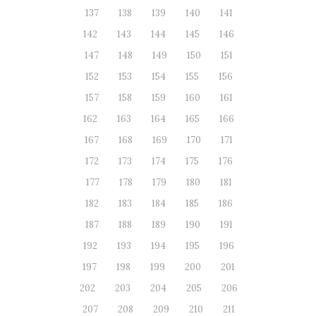
137
138
139
140
141
142
143
144
145
146
147
148
149
150
151
152
153
154
155
156
157
158
159
160
161
162
163
164
165
166
167
168
169
170
171
172
173
174
175
176
177
178
179
180
181
182
183
184
185
186
187
188
189
190
191
192
193
194
195
196
197
198
199
200
201
202
203
204
205
206
207
208
209
210
211