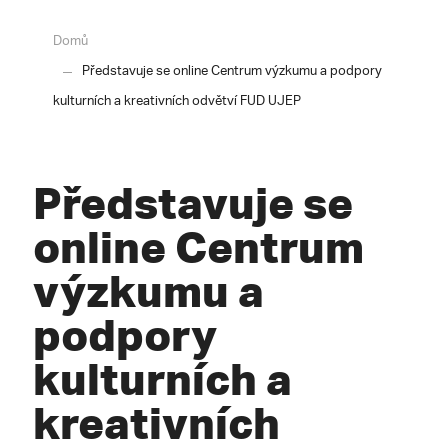
Domů
Představuje se online Centrum výzkumu a podpory
kulturních a kreativních odvětví FUD UJEP
Představuje se
online Centrum
výzkumu a
podpory
kulturních a
kreativních