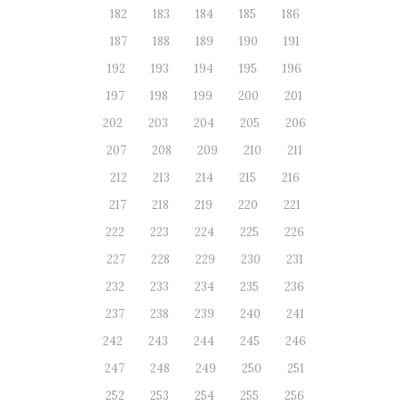
182
183
184
185
186
187
188
189
190
191
192
193
194
195
196
197
198
199
200
201
202
203
204
205
206
207
208
209
210
211
212
213
214
215
216
217
218
219
220
221
222
223
224
225
226
227
228
229
230
231
232
233
234
235
236
237
238
239
240
241
242
243
244
245
246
247
248
249
250
251
252
253
254
255
256