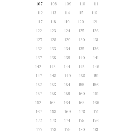
107
108
109
110
111
112
113
114
115
116
117
118
119
120
121
122
123
124
125
126
127
128
129
130
131
132
133
134
135
136
137
138
139
140
141
142
143
144
145
146
147
148
149
150
151
152
153
154
155
156
157
158
159
160
161
162
163
164
165
166
167
168
169
170
171
172
173
174
175
176
177
178
179
180
181