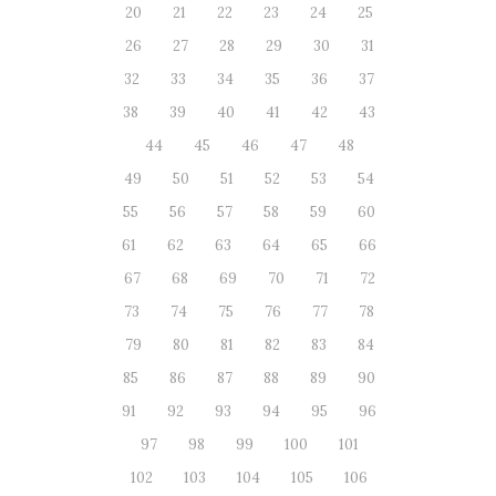
20
21
22
23
24
25
26
27
28
29
30
31
32
33
34
35
36
37
38
39
40
41
42
43
44
45
46
47
48
49
50
51
52
53
54
55
56
57
58
59
60
61
62
63
64
65
66
67
68
69
70
71
72
73
74
75
76
77
78
79
80
81
82
83
84
85
86
87
88
89
90
91
92
93
94
95
96
97
98
99
100
101
102
103
104
105
106