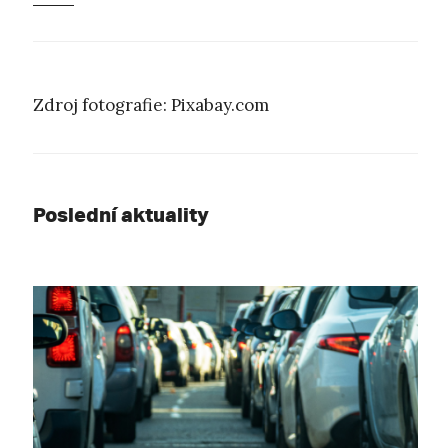
Zdroj fotografie: Pixabay.com
Poslední aktuality