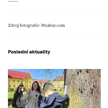
Zdroj fotografie: Pixabay.com
Poslední aktuality