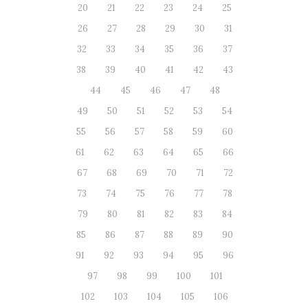
20
21
22
23
24
25
26
27
28
29
30
31
32
33
34
35
36
37
38
39
40
41
42
43
44
45
46
47
48
49
50
51
52
53
54
55
56
57
58
59
60
61
62
63
64
65
66
67
68
69
70
71
72
73
74
75
76
77
78
79
80
81
82
83
84
85
86
87
88
89
90
91
92
93
94
95
96
97
98
99
100
101
102
103
104
105
106