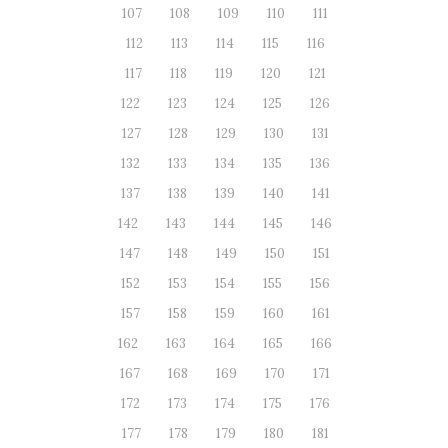
107
108
109
110
111
112
113
114
115
116
117
118
119
120
121
122
123
124
125
126
127
128
129
130
131
132
133
134
135
136
137
138
139
140
141
142
143
144
145
146
147
148
149
150
151
152
153
154
155
156
157
158
159
160
161
162
163
164
165
166
167
168
169
170
171
172
173
174
175
176
177
178
179
180
181