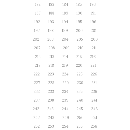
182
183
184
185
186
187
188
189
190
191
192
193
194
195
196
197
198
199
200
201
202
203
204
205
206
207
208
209
210
211
212
213
214
215
216
217
218
219
220
221
222
223
224
225
226
227
228
229
230
231
232
233
234
235
236
237
238
239
240
241
242
243
244
245
246
247
248
249
250
251
252
253
254
255
256