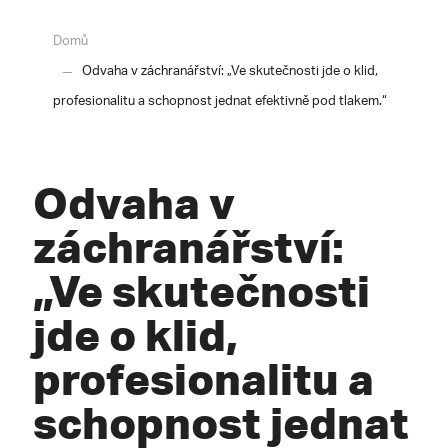
Domů
Odvaha v záchranářství: „Ve skutečnosti jde o klid,
profesionalitu a schopnost jednat efektivně pod tlakem.“
Odvaha v
záchranářství:
„Ve skutečnosti
jde o klid,
profesionalitu a
schopnost jednat