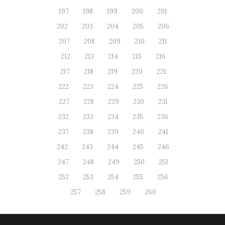
197
198
199
200
201
202
203
204
205
206
207
208
209
210
211
212
213
214
215
216
217
218
219
220
221
222
223
224
225
226
227
228
229
230
231
232
233
234
235
236
237
238
239
240
241
242
243
244
245
246
247
248
249
250
251
252
253
254
255
256
257
258
259
260