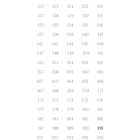
122
123
124
125
126
127
128
129
130
131
132
133
134
135
136
137
138
139
140
141
142
143
144
145
146
147
148
149
150
151
152
153
154
155
156
157
158
159
160
161
162
163
164
165
166
167
168
169
170
171
172
173
174
175
176
177
178
179
180
181
182
183
184
185
186
187
188
189
190
191
192
193
194
195
196