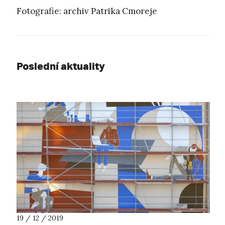
Fotografie: archiv Patrika Cmoreje
Poslední aktuality
19 / 12 / 2019