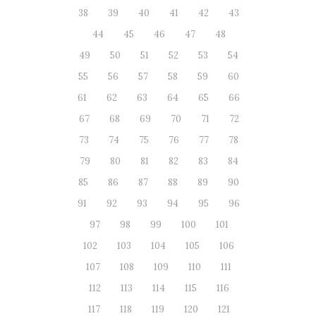
38
39
40
41
42
43
44
45
46
47
48
49
50
51
52
53
54
55
56
57
58
59
60
61
62
63
64
65
66
67
68
69
70
71
72
73
74
75
76
77
78
79
80
81
82
83
84
85
86
87
88
89
90
91
92
93
94
95
96
97
98
99
100
101
102
103
104
105
106
107
108
109
110
111
112
113
114
115
116
117
118
119
120
121