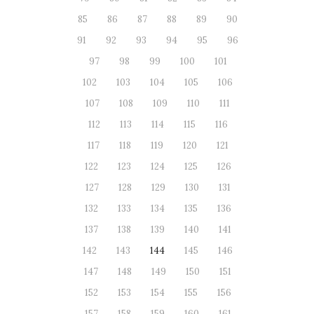
85
86
87
88
89
90
91
92
93
94
95
96
97
98
99
100
101
102
103
104
105
106
107
108
109
110
111
112
113
114
115
116
117
118
119
120
121
122
123
124
125
126
127
128
129
130
131
132
133
134
135
136
137
138
139
140
141
142
143
144
145
146
147
148
149
150
151
152
153
154
155
156
157
158
159
160
161