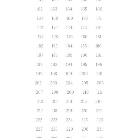
162
163
164
165
166
167
168
169
170
171
172
173
174
175
176
177
178
179
180
181
182
183
184
185
186
187
188
189
190
191
192
193
194
195
196
197
198
199
200
201
202
203
204
205
206
207
208
209
210
211
212
213
214
215
216
217
218
219
220
221
222
223
224
225
226
227
228
229
230
231