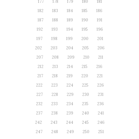
177
178
179
180
181
182
183
184
185
186
187
188
189
190
191
192
193
194
195
196
197
198
199
200
201
202
203
204
205
206
207
208
209
210
211
212
213
214
215
216
217
218
219
220
221
222
223
224
225
226
227
228
229
230
231
232
233
234
235
236
237
238
239
240
241
242
243
244
245
246
247
248
249
250
251