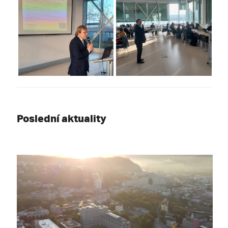
Poslední aktuality