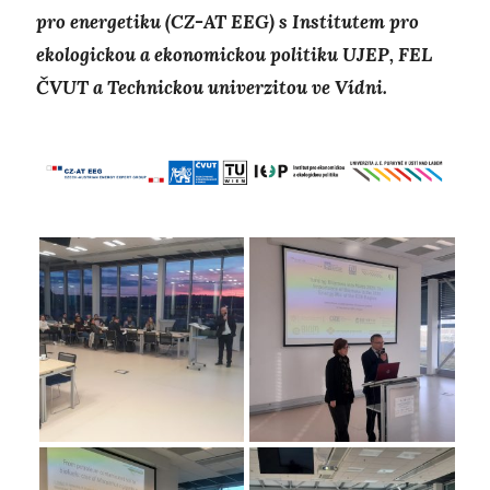
pro energetiku (CZ-AT EEG) s Institutem pro
ekologickou a ekonomickou politiku UJEP, FEL
ČVUT a Technickou univerzitou ve Vídni.