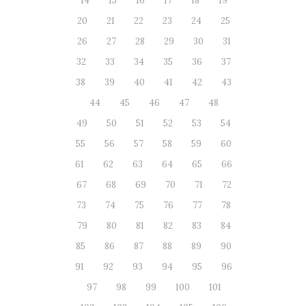
14
15
16
17
18
19
20
21
22
23
24
25
26
27
28
29
30
31
32
33
34
35
36
37
38
39
40
41
42
43
44
45
46
47
48
49
50
51
52
53
54
55
56
57
58
59
60
61
62
63
64
65
66
67
68
69
70
71
72
73
74
75
76
77
78
79
80
81
82
83
84
85
86
87
88
89
90
91
92
93
94
95
96
97
98
99
100
101