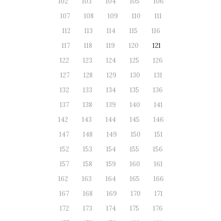
102
103
104
105
106
107
108
109
110
111
112
113
114
115
116
117
118
119
120
121
122
123
124
125
126
127
128
129
130
131
132
133
134
135
136
137
138
139
140
141
142
143
144
145
146
147
148
149
150
151
152
153
154
155
156
157
158
159
160
161
162
163
164
165
166
167
168
169
170
171
172
173
174
175
176