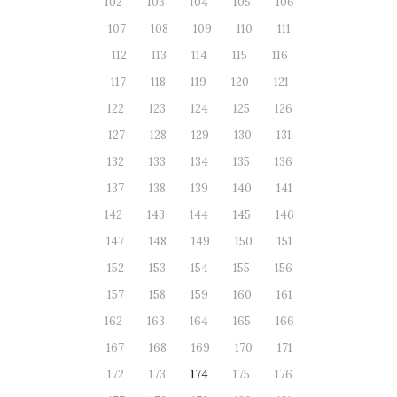
102
103
104
105
106
107
108
109
110
111
112
113
114
115
116
117
118
119
120
121
122
123
124
125
126
127
128
129
130
131
132
133
134
135
136
137
138
139
140
141
142
143
144
145
146
147
148
149
150
151
152
153
154
155
156
157
158
159
160
161
162
163
164
165
166
167
168
169
170
171
172
173
174
175
176