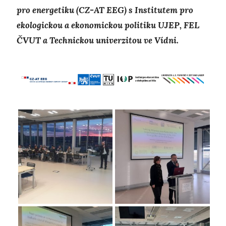
pro energetiku (CZ-AT EEG) s Institutem pro
ekologickou a ekonomickou politiku UJEP, FEL
ČVUT a Technickou univerzitou ve Vídni.