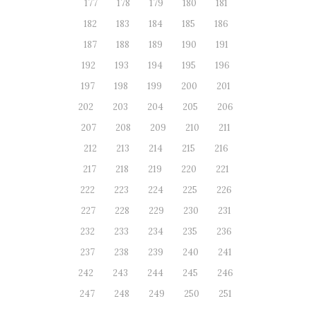
177
178
179
180
181
182
183
184
185
186
187
188
189
190
191
192
193
194
195
196
197
198
199
200
201
202
203
204
205
206
207
208
209
210
211
212
213
214
215
216
217
218
219
220
221
222
223
224
225
226
227
228
229
230
231
232
233
234
235
236
237
238
239
240
241
242
243
244
245
246
247
248
249
250
251