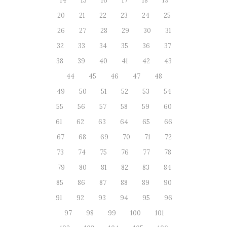
14
15
16
17
18
19
20
21
22
23
24
25
26
27
28
29
30
31
32
33
34
35
36
37
38
39
40
41
42
43
44
45
46
47
48
49
50
51
52
53
54
55
56
57
58
59
60
61
62
63
64
65
66
67
68
69
70
71
72
73
74
75
76
77
78
79
80
81
82
83
84
85
86
87
88
89
90
91
92
93
94
95
96
97
98
99
100
101